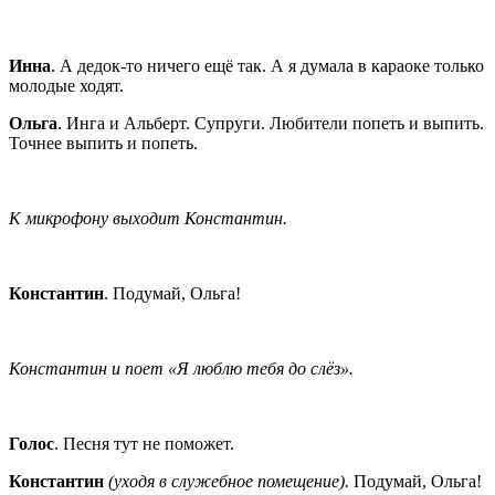
Инна
. А дедок-то ничего ещё так. А я думала в караоке только
молодые ходят.
Ольга
. Инга и Альберт. Супруги. Любители попеть и выпить.
Точнее выпить и попеть.
К микрофону выходит Константин.
Константин
. Подумай, Ольга!
Константин и поет «Я люблю тебя до слёз».
Голос
. Песня тут не поможет.
Константин
(уходя в служебное помещение).
Подумай, Ольга!