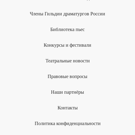
Члены Гильдии драматургов России
Библиотека пьес
Конкурсы и фестивали
Театральные новости
Правовые вопросы
Наши партнёры
Контакты
Политика конфиденциальности