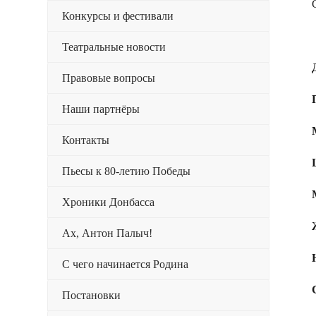
Конкурсы и фестивали
Театральные новости
Правовые вопросы
Наши партнёры
Контакты
Пьесы к 80-летию Победы
Хроники Донбасса
Ах, Антон Палыч!
С чего начинается Родина
Постановки