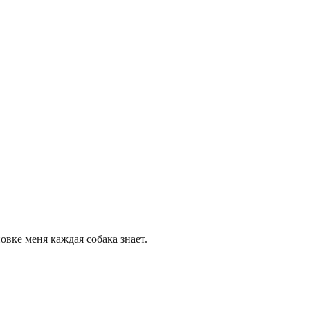
овке меня каждая собака знает.