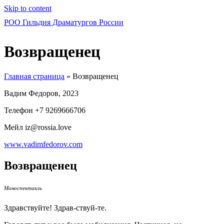
Skip to content
РОО Гильдия Драматургов России
Возвращенец
Главная страница
»
Возвращенец
Вадим Федоров, 2023
Телефон +7 9269666706
Мейл iz@rossia.love
www.vadimfedorov.com
Возвращенец
Моноспектакль
Здравствуйте! Здрав-ствуй-те.