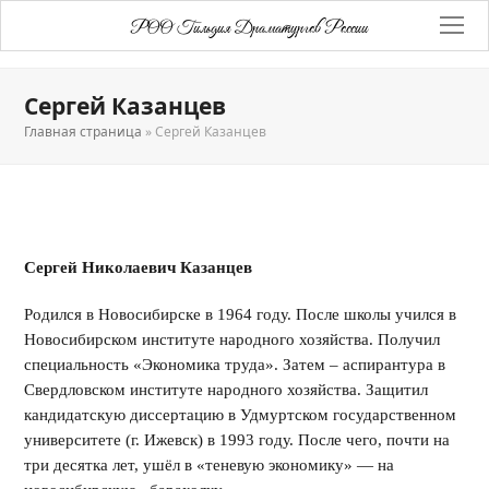
РОО Гильдия Драматургов России
Сергей Казанцев
Главная страница
»
Сергей Казанцев
Сергей Николаевич Казанцев
Родился в Новосибирске в 1964 году. После школы учился в
Новосибирском институте народного хозяйства. Получил
специальность «Экономика труда». Затем – аспирантура в
Свердловском институте народного хозяйства. Защитил
кандидатскую диссертацию в Удмуртском государственном
университете (г. Ижевск) в 1993 году. После чего, почти на
три десятка лет, ушёл в «теневую экономику» — на