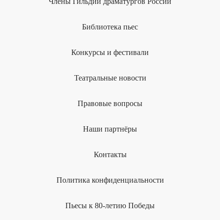
Члены Гильдии драматургов России
Библиотека пьес
Конкурсы и фестивали
Театральные новости
Правовые вопросы
Наши партнёры
Контакты
Политика конфиденциальности
Пьесы к 80-летию Победы